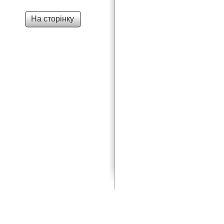
На сторінку