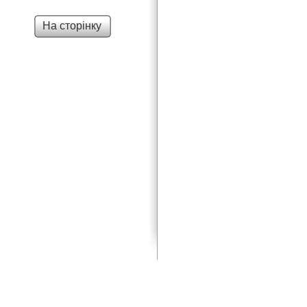
На сторінку